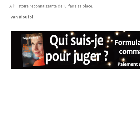
A l'Histoire reconnaissante de lui faire sa place.
Ivan Rioufol