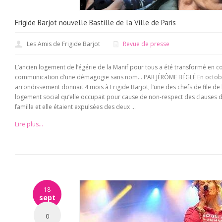
Frigide Barjot nouvelle Bastille de la Ville de Paris
Les Amis de Frigide Barjot
Revue de presse
L’ancien logement de l’égérie de la Manif pour tous a été transformé en c
communication d’une démagogie sans nom… PAR JÉRÔME BÉGLÉ En octobre 
arrondissement donnait 4 mois à Frigide Barjot, l’une des chefs de file de 
logement social qu’elle occupait pour cause de non-respect des clauses d
famille et elle étaient expulsées des deux ...
Lire plus...
18
sept
0