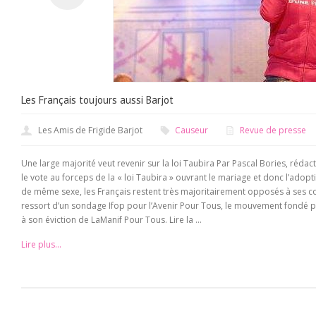
Les Français toujours aussi Barjot
Les Amis de Frigide Barjot
Causeur
Revue de presse
Une large majorité veut revenir sur la loi Taubira Par Pascal Bories, réd
le vote au forceps de la « loi Taubira » ouvrant le mariage et donc l’ado
de même sexe, les Français restent très majoritairement opposés à ses cons
ressort d’un sondage Ifop pour l’Avenir Pour Tous, le mouvement fondé par 
à son éviction de LaManif Pour Tous. Lire la ...
Lire plus...