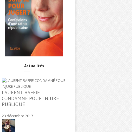
Actualités
LAURENT BAFFIE
CONDAMNÉ POUR INJURE
PUBLIQUE
23 décembre 2017