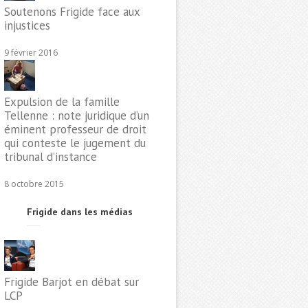
Soutenons Frigide face aux
injustices
9 février 2016
Expulsion de la famille
Tellenne : note juridique d’un
éminent professeur de droit
qui conteste le jugement du
tribunal d’instance
8 octobre 2015
Frigide dans les médias
Frigide Barjot en débat sur
LCP