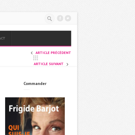
ACT
ARTICLE PRÉCÉDENT
ARTICLE SUIVANT
Commander