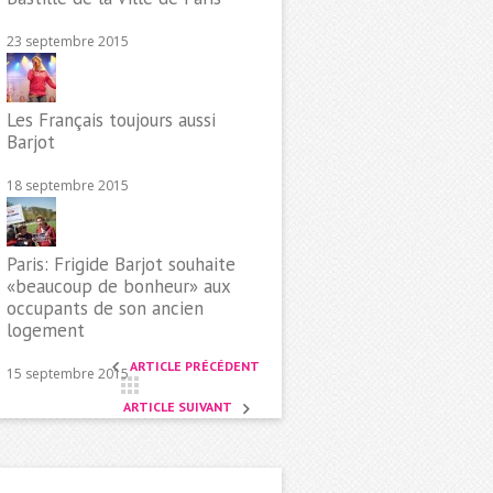
23 septembre 2015
Les Français toujours aussi
Barjot
18 septembre 2015
Paris: Frigide Barjot souhaite
«beaucoup de bonheur» aux
occupants de son ancien
logement
ARTICLE PRÉCÉDENT
15 septembre 2015
ARTICLE SUIVANT