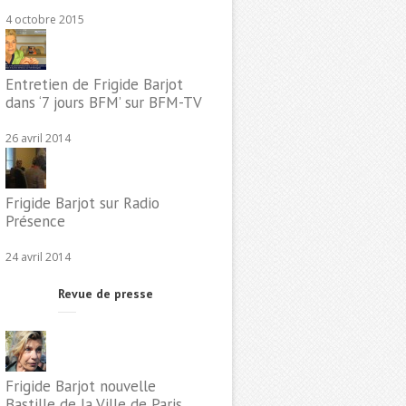
4 octobre 2015
Entretien de Frigide Barjot
dans ‘7 jours BFM’ sur BFM-TV
26 avril 2014
Frigide Barjot sur Radio
Présence
24 avril 2014
Revue de presse
Frigide Barjot nouvelle
Bastille de la Ville de Paris