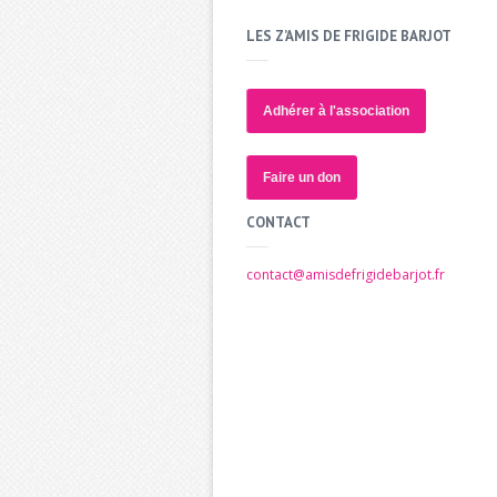
LES Z’AMIS DE FRIGIDE BARJOT
Adhérer à l'association
Faire un don
CONTACT
contact@amisdefrigidebarjot.fr