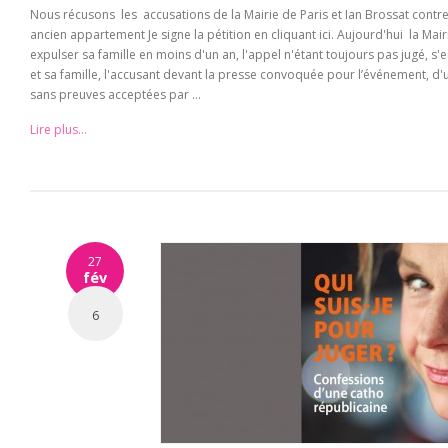
Nous récusons les accusations de la Mairie de Paris et Ian Brossat contre 
ancien appartement Je signe la pétition en cliquant ici. Aujourd'hui la Mairi
expulser sa famille en moins d'un an, l'appel n'étant toujours pas jugé, s
et sa famille, l'accusant devant la presse convoquée pour l’événement, d'u
sans preuves acceptées par ...
Lire plus...
27
fév
6