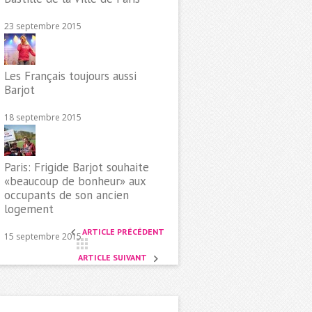
23 septembre 2015
Les Français toujours aussi
Barjot
18 septembre 2015
Paris: Frigide Barjot souhaite
«beaucoup de bonheur» aux
occupants de son ancien
logement
ARTICLE PRÉCÉDENT
15 septembre 2015
ARTICLE SUIVANT