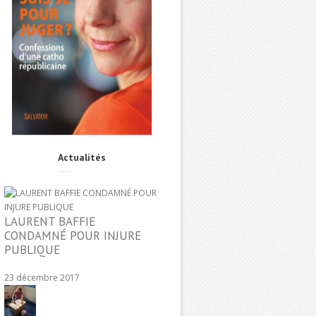
Actualités
LAURENT BAFFIE
CONDAMNÉ POUR INJURE
PUBLIQUE
23 décembre 2017