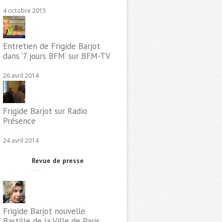
4 octobre 2015
Entretien de Frigide Barjot
dans ‘7 jours BFM’ sur BFM-TV
26 avril 2014
Frigide Barjot sur Radio
Présence
24 avril 2014
Revue de presse
Frigide Barjot nouvelle
Bastille de la Ville de Paris