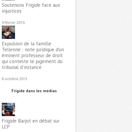
Soutenons Frigide face aux
injustices
9 février 2016
Expulsion de la famille
Tellenne : note juridique d’un
éminent professeur de droit
qui conteste le jugement du
tribunal d’instance
8 octobre 2015
Frigide dans les médias
Frigide Barjot en débat sur
LCP