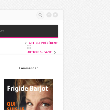
ACT
ARTICLE PRÉCÉDENT
ARTICLE SUIVANT
Commander