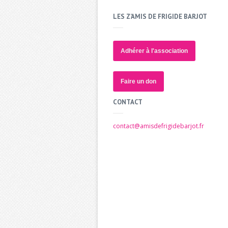
LES Z’AMIS DE FRIGIDE BARJOT
Adhérer à l'association
Faire un don
CONTACT
contact@amisdefrigidebarjot.fr